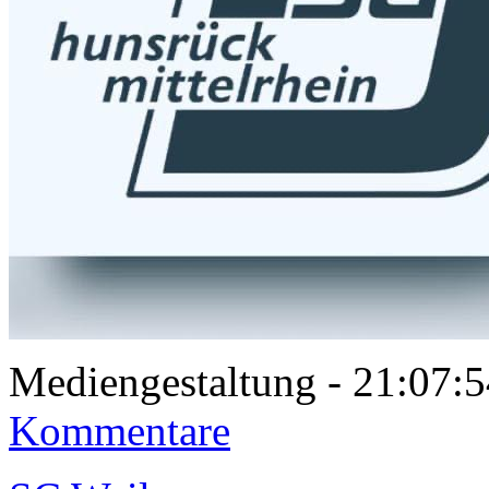
Mediengestaltung - 21:07
Kommentare