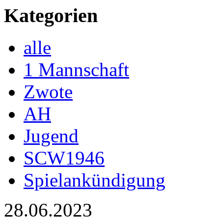
Kategorien
alle
1 Mannschaft
Zwote
AH
Jugend
SCW1946
Spielankündigung
28.06.2023