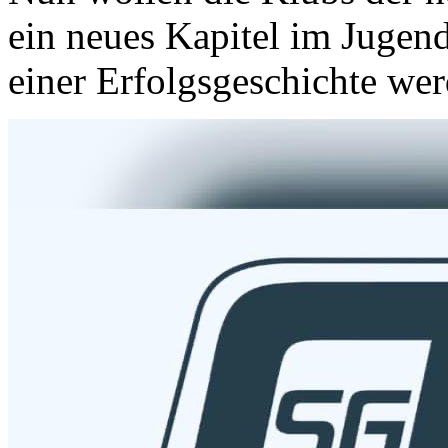
ein neues Kapitel im Jugen
einer Erfolgsgeschichte wer