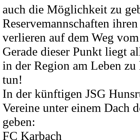
auch die Möglichkeit zu ge
Reservemannschaften ihren P
verlieren auf dem Weg vom 
Gerade dieser Punkt liegt 
in der Region am Leben zu 
tun!
In der künftigen JSG Hunsr
Vereine unter einem Dach 
geben:
FC Karbach