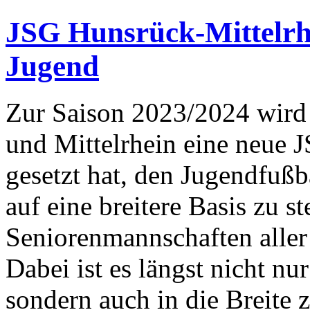
JSG Hunsrück-Mittelrhe
Jugend
Zur Saison 2023/2024 wird
und Mittelrhein eine neue J
gesetzt hat, den Jugendfußb
auf eine breitere Basis zu st
Seniorenmannschaften aller 
Dabei ist es längst nicht nur
sondern auch in die Breite 