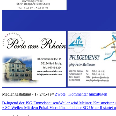
Mediengestaltung - 17:24:54 @
Zwote
|
Kommentar hinzufügen
D-Jugend der JSG Emmelshausen/Weiler wird Meister, Kreismeister u
« SC Weiler: Mit dem Pokal-Viertelfinale bei der SG Urbar II startet