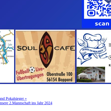
nd Pokalsieger »
 unsere 2.Mannschaft ins Jahr 2024