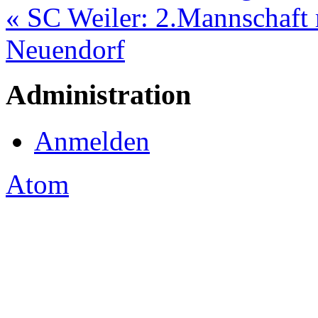
« SC Weiler: 2.Mannschaft 
Neuendorf
Administration
Anmelden
Atom