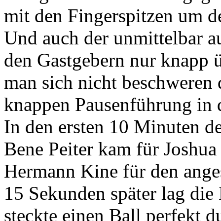
mit den Fingerspitzen um de
Und auch der unmittelbar a
den Gastgebern nur knapp üb
man sich nicht beschweren 
knappen Pausenführung in 
In den ersten 10 Minuten der
Bene Peiter kam für Joshua
Hermann Kine für den anges
15 Sekunden später lag die
steckte einen Ball perfekt