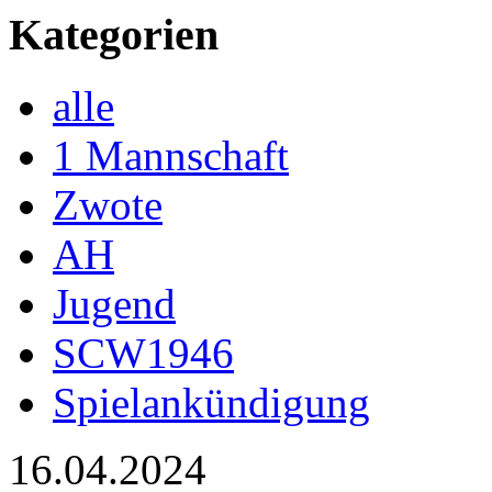
Kategorien
alle
1 Mannschaft
Zwote
AH
Jugend
SCW1946
Spielankündigung
16.04.2024