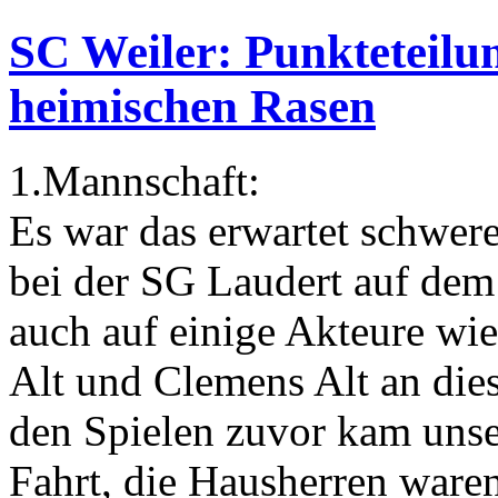
SC Weiler: Punkteteilun
heimischen Rasen
1.Mannschaft:
Es war das erwartet schwere
bei der SG Laudert auf dem
auch auf einige Akteure wie
Alt und Clemens Alt an dies
den Spielen zuvor kam unse
Fahrt, die Hausherren ware