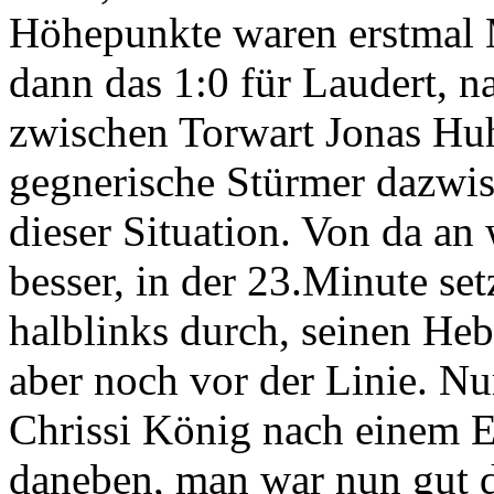
Höhepunkte waren erstmal 
dann das 1:0 für Laudert, 
zwischen Torwart Jonas Huh
gegnerische Stürmer dazwis
dieser Situation. Von da an
besser, in der 23.Minute set
halblinks durch, seinen Heb
aber noch vor der Linie. Nu
Chrissi König nach einem 
daneben, man war nun gut dr