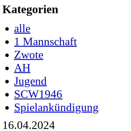
Kategorien
alle
1 Mannschaft
Zwote
AH
Jugend
SCW1946
Spielankündigung
16.04.2024