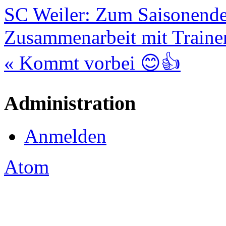
SC Weiler: Zum Saisonende
Zusammenarbeit mit Traine
« Kommt vorbei 😊👍
Administration
Anmelden
Atom