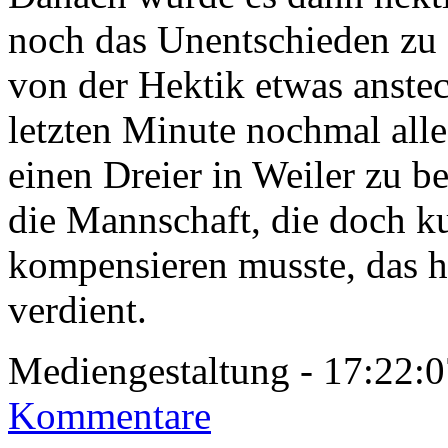
noch das Unentschieden zu e
von der Hektik etwas anste
letzten Minute nochmal all
einen Dreier in Weiler zu 
die Mannschaft, die doch ku
kompensieren musste, das h
verdient.
Mediengestaltung - 17:22
Kommentare