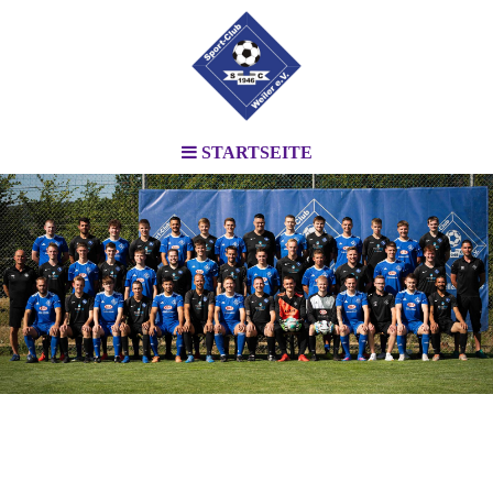
STARTSEITE
.