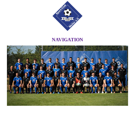
NAVIGATION
.