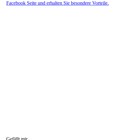
Facebook Seite und erhalten Sie besondere Vorteile.
Gefällt mir