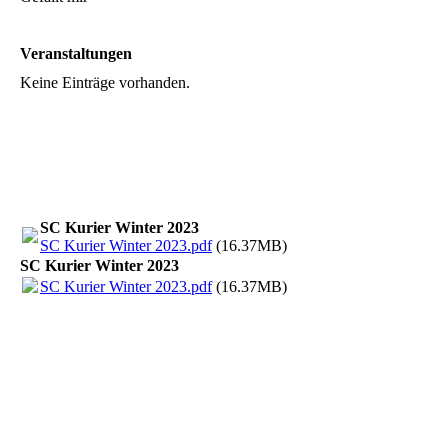
Veranstaltungen
Keine Einträge vorhanden.
SC Kurier Winter 2023
SC Kurier Winter 2023.pdf
(16.37MB)
SC Kurier Winter 2023
SC Kurier Winter 2023.pdf
(16.37MB)