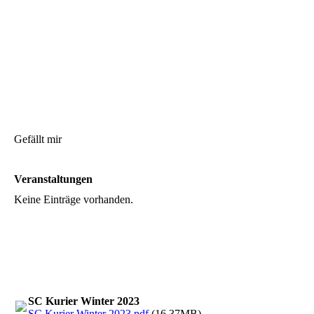
Gefällt mir
Veranstaltungen
Keine Einträge vorhanden.
SC Kurier Winter 2023
SC Kurier Winter 2023.pdf
(16.37MB)