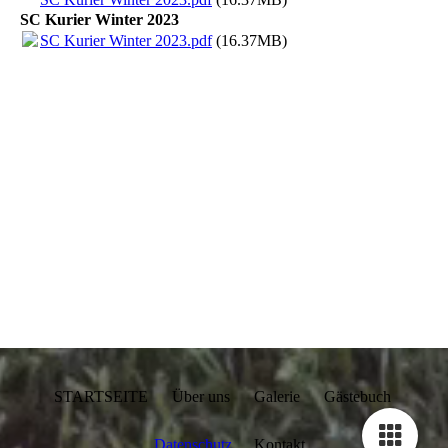
SC Kurier Winter 2023
SC Kurier Winter 2023.pdf
(16.37MB)
STARTSEITE Über uns Galerie Gästebuch
Datenschutz
Kontakt