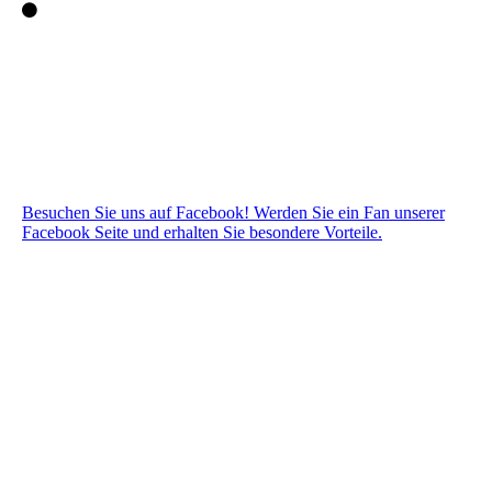
Besuchen Sie uns auf Facebook! Werden Sie ein Fan unserer
Facebook Seite und erhalten Sie besondere Vorteile.