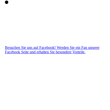
Besuchen Sie uns auf Facebook! Werden Sie ein Fan unserer
Facebook Seite und erhalten Sie besondere Vorteile.