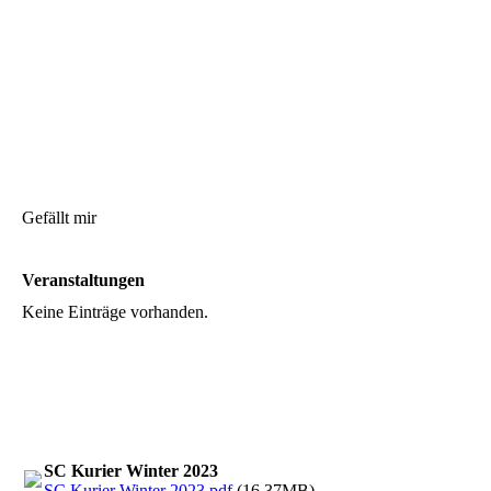
Gefällt mir
Veranstaltungen
Keine Einträge vorhanden.
SC Kurier Winter 2023
SC Kurier Winter 2023.pdf
(16.37MB)