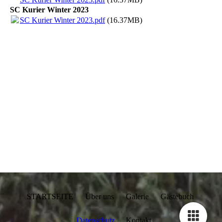
SC Kurier Winter 2023
SC Kurier Winter 2023.pdf
(16.37MB)
STARTSEITE Über uns Galerie Gästebuch
Datenschutz
Kontakt