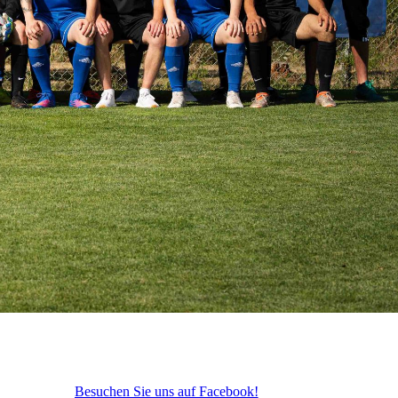
Besuchen Sie uns auf Facebook!