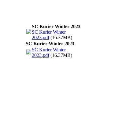
SC Kurier Winter 2023
SC Kurier Winter
2023.pdf
(16.37MB)
SC Kurier Winter 2023
SC Kurier Winter
2023.pdf
(16.37MB)