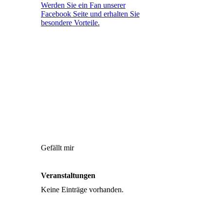
Werden Sie ein Fan unserer
Facebook Seite und erhalten Sie
besondere Vorteile.
Gefällt mir
Veranstaltungen
Keine Einträge vorhanden.