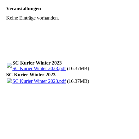
Veranstaltungen
Keine Einträge vorhanden.
SC Kurier Winter 2023
SC Kurier Winter 2023.pdf
(16.37MB)
SC Kurier Winter 2023
SC Kurier Winter 2023.pdf
(16.37MB)