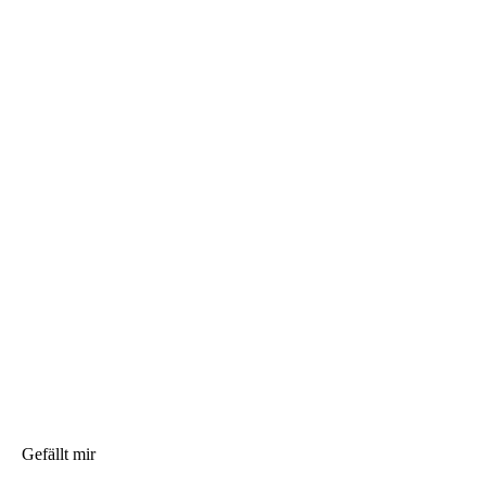
Gefällt mir