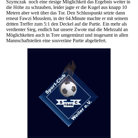
Szymczak noch eine riesige Möglichkeit das Ergebnis weiter in
die Höhe zu schrauben, leider jagte er die Kugel aus knapp 10
Metern aber weit über das Tor. Den Schlusspunkt setzte dann
erneut Fawzi Mouslem, in der 64.Minute machte er mit seinem
dritten Treffer zum 5:1 den Deckel auf die Partie. Ein mehr als
verdienter Sieg, endlich hat unsere Zwote mal die Mehrzahl an
Möglichkeiten auch in Tore umgemünzt und insgesamt in allen
Mannschaftsteilen eine souveräne Partie abgeliefert.