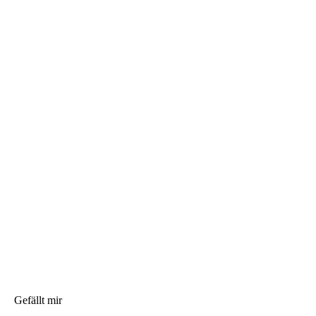
Gefällt mir