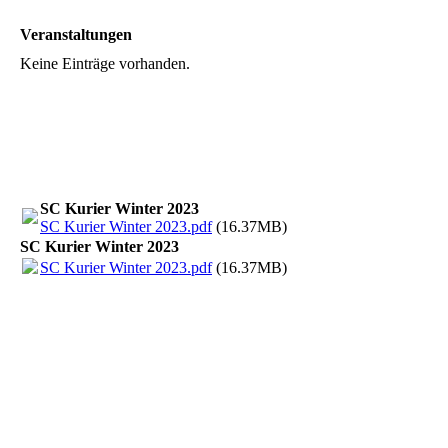
Veranstaltungen
Keine Einträge vorhanden.
SC Kurier Winter 2023
SC Kurier Winter 2023.pdf
(16.37MB)
SC Kurier Winter 2023
SC Kurier Winter 2023.pdf
(16.37MB)