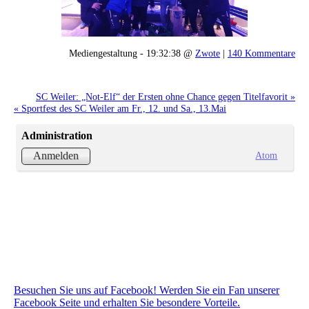
Mediengestaltung - 19:32:38 @
Zwote
|
140 Kommentare
SC Weiler: „Not-Elf“ der Ersten ohne Chance gegen Titelfavorit »
« Sportfest des SC Weiler am Fr., 12. und Sa., 13.Mai
Administration
Atom
Anmelden
Besuchen Sie uns auf Facebook! Werden Sie ein Fan unserer
Facebook Seite und erhalten Sie besondere Vorteile.