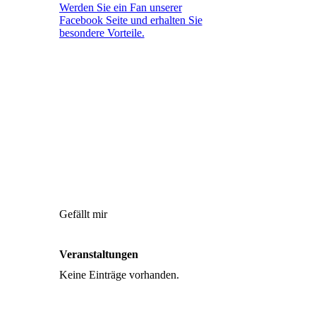
Werden Sie ein Fan unserer
Facebook Seite und erhalten Sie
besondere Vorteile.
Gefällt mir
Veranstaltungen
Keine Einträge vorhanden.