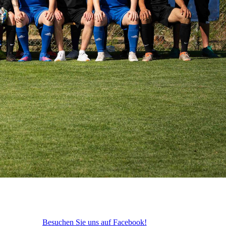
Besuchen Sie uns auf Facebook!