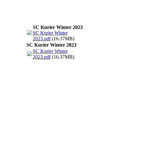
SC Kurier Winter 2023
SC Kurier Winter
2023.pdf
(16.37MB)
SC Kurier Winter 2023
SC Kurier Winter
2023.pdf
(16.37MB)