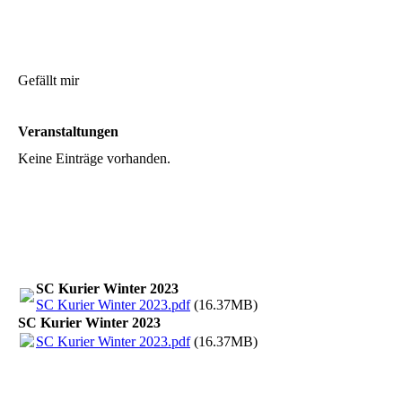
Gefällt mir
Veranstaltungen
Keine Einträge vorhanden.
SC Kurier Winter 2023
SC Kurier Winter 2023.pdf
(16.37MB)
SC Kurier Winter 2023
SC Kurier Winter 2023.pdf
(16.37MB)