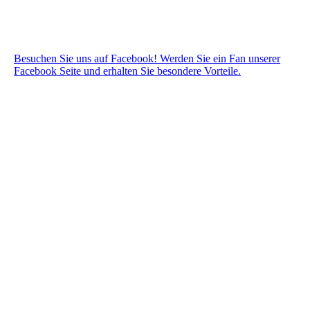
Besuchen Sie uns auf Facebook! Werden Sie ein Fan unserer
Facebook Seite und erhalten Sie besondere Vorteile.