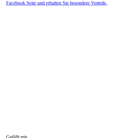
Facebook Seite und erhalten Sie besondere Vorteile.
Gefällt mir