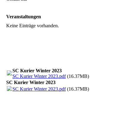
Veranstaltungen
Keine Einträge vorhanden.
SC Kurier Winter 2023
SC Kurier Winter 2023.pdf
(16.37MB)
SC Kurier Winter 2023
SC Kurier Winter 2023.pdf
(16.37MB)