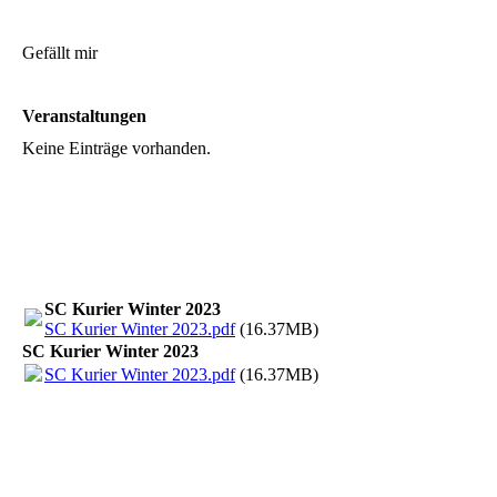
Gefällt mir
Veranstaltungen
Keine Einträge vorhanden.
SC Kurier Winter 2023
SC Kurier Winter 2023.pdf
(16.37MB)
SC Kurier Winter 2023
SC Kurier Winter 2023.pdf
(16.37MB)