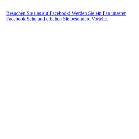
Besuchen Sie uns auf Facebook! Werden Sie ein Fan unserer
Facebook Seite und erhalten Sie besondere Vorteile.