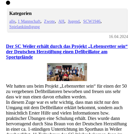
Kategorien
alle
1 Mannschaft
Zwote
AH
Jugend
SCW1946
Spielankündigung
16.04.2024
Der SC Weiler erhält durch das Projekt „Lebensretter sein“
der Deutschen Herzstiftung einen Defibrillator am
Sportgelände
Wir hatten uns beim Projekt „Lebensretter sein“ für einen der 50
zu vergebenen Defibrillatoren beworben und freuen uns sehr
dass wir nun einen davon erhalten werden.
In diesem Zuge war es sehr wichtig, dass man nicht nur den
Umgang mit dem Defibrillator erklärt bekommt, sondern auch
hinsichtlich Erster Hilfe und vielen Informationen bzw.
praktischer Übungen eine Schulung erhält. Dies wurde dann
hervorragend durch Sina Braun von der Deutschen Herzstiftung
in einer ca. 1-stündigen Unterrichtung im Sporthaus in Weiler