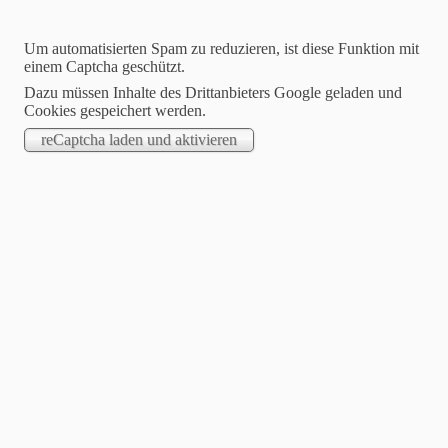
Um automatisierten Spam zu reduzieren, ist diese Funktion mit
einem Captcha geschützt.
Dazu müssen Inhalte des Drittanbieters Google geladen und
Cookies gespeichert werden.
STARTSEITE
.