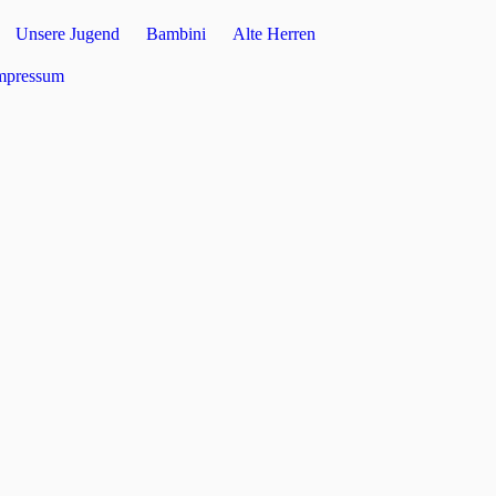
Unsere Jugend
Bambini
Alte Herren
mpressum