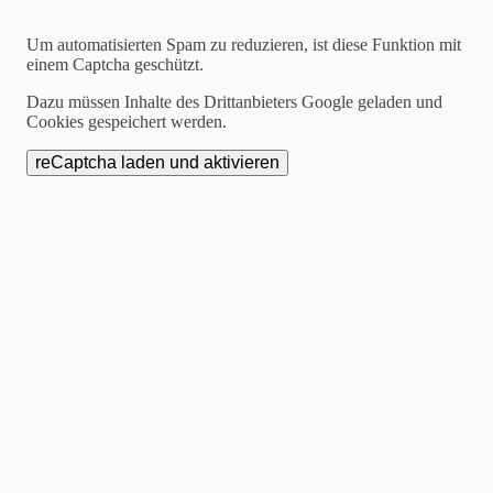
Um automatisierten Spam zu reduzieren, ist diese Funktion mit
einem Captcha geschützt.
Dazu müssen Inhalte des Drittanbieters Google geladen und
Cookies gespeichert werden.
STARTSEITE
.