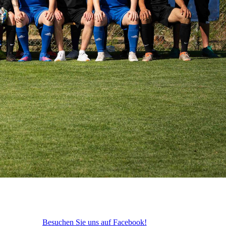
Besuchen Sie uns auf Facebook!