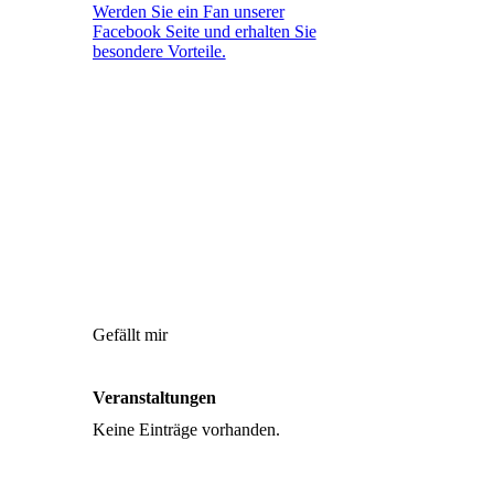
Werden Sie ein Fan unserer
Facebook Seite und erhalten Sie
besondere Vorteile.
Gefällt mir
Veranstaltungen
Keine Einträge vorhanden.