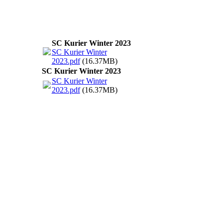
SC Kurier Winter 2023
SC Kurier Winter
2023.pdf
(16.37MB)
SC Kurier Winter 2023
SC Kurier Winter
2023.pdf
(16.37MB)