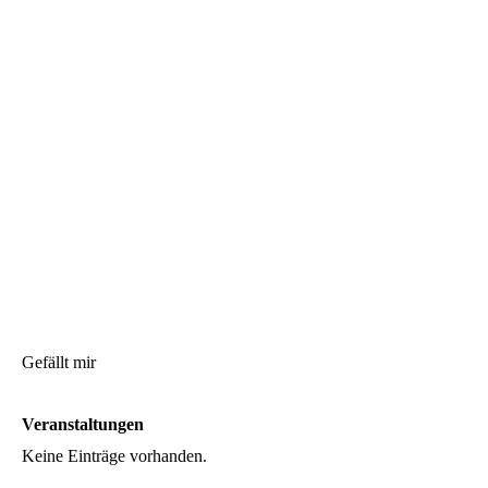
Gefällt mir
Veranstaltungen
Keine Einträge vorhanden.