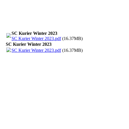
SC Kurier Winter 2023
SC Kurier Winter 2023.pdf
(16.37MB)
SC Kurier Winter 2023
SC Kurier Winter 2023.pdf
(16.37MB)